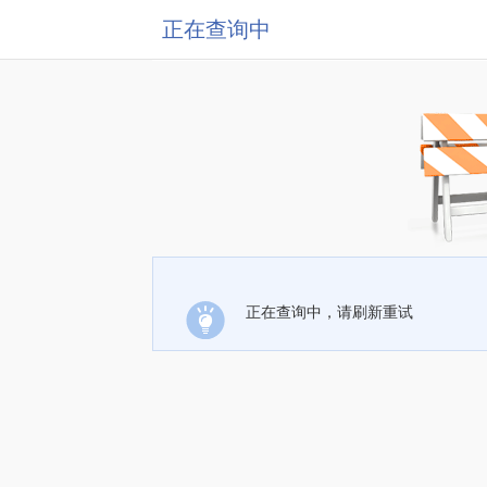
正在查询中
正在查询中，请刷新重试